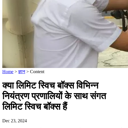
Home
>
ज्ञान
>
Content
क्या लिमिट स्विच बॉक्स विभिन्न
नियंत्रण प्रणालियों के साथ संगत
लिमिट स्विच बॉक्स हैं
Dec 23, 2024