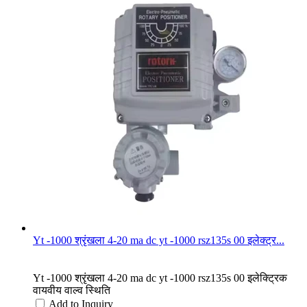
Yt -1000 श्रृंखला 4-20 ma dc yt -1000 rsz135s 00 इलेक्ट्र...
Yt -1000 श्रृंखला 4-20 ma dc yt -1000 rsz135s 00 इलेक्ट्रिक
वायवीय वाल्व स्थिति
Add to Inquiry