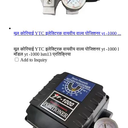
मूल कोरियाई YTC इलेक्ट्रिक वायवीय वाल्व पोजिशनर yt -1000 ...
मूल कोरियाई YTC इलेक्ट्रिक वायवीय वाल्व पोजिशनर yt -1000 l
मॉडल yt -1000 lsm13 प्रतिक्रिया
Add to Inquiry