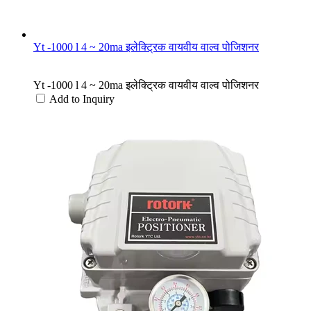
Yt -1000 l 4 ~ 20ma इलेक्ट्रिक वायवीय वाल्व पोजिशनर
Yt -1000 l 4 ~ 20ma इलेक्ट्रिक वायवीय वाल्व पोजिशनर
Add to Inquiry