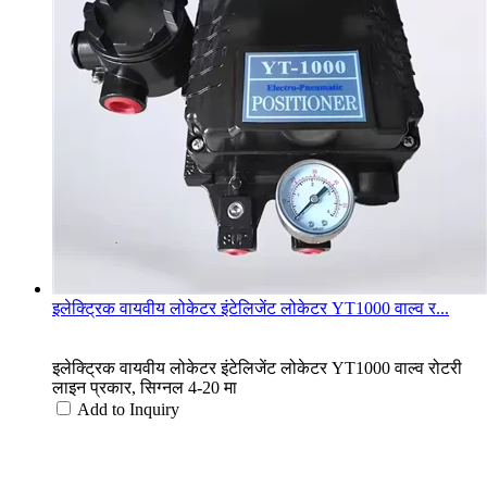
इलेक्ट्रिक वायवीय लोकेटर इंटेलिजेंट लोकेटर YT1000 वाल्व र...
इलेक्ट्रिक वायवीय लोकेटर इंटेलिजेंट लोकेटर YT1000 वाल्व रोटरी
लाइन प्रकार, सिग्नल 4-20 मा
Add to Inquiry