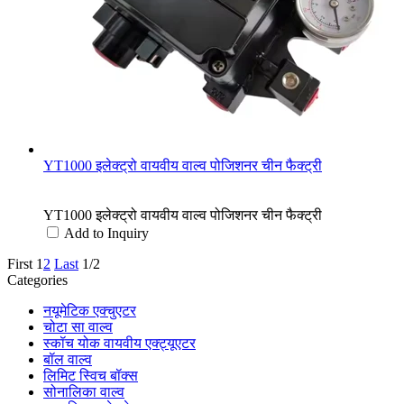
YT1000 इलेक्ट्रो वायवीय वाल्व पोजिशनर चीन फैक्ट्री
YT1000 इलेक्ट्रो वायवीय वाल्व पोजिशनर चीन फैक्ट्री
Add to Inquiry
First
1
2
Last
1/2
Categories
नयूमेटिक एक्चुएटर
चोटा सा वाल्व
स्कॉच योक वायवीय एक्ट्यूएटर
बॉल वाल्व
लिमिट स्विच बॉक्स
सोनालिका वाल्व