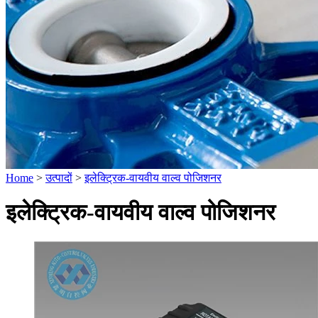
Home
>
उत्पादों
>
इलेक्ट्रिक-वायवीय वाल्व पोजिशनर
इलेक्ट्रिक-वायवीय वाल्व पोजिशनर