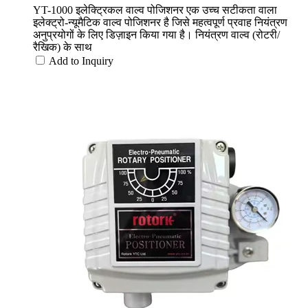
YT-1000 इलेक्ट्रिकल वाल्व पोजिशनर एक उच्च सटीकता वाला
इलेक्ट्रो-न्यूमैटिक वाल्व पोजिशनर है जिसे महत्वपूर्ण प्रवाह नियंत्रण
अनुप्रयोगों के लिए डिज़ाइन किया गया है। नियंत्रण वाल्व (रोटरी/
रैखिक) के साथ
Add to Inquiry