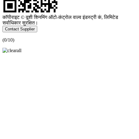
कॉपीराइट © वूशी शिनमिंग ऑटो-कंट्रोल वाल्व इंडस्ट्री कं, लिमिटेड
सर्वाधिकार सुरक्षित।
Contact Supplier
(
0
/10)