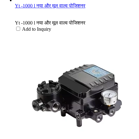
Yt -1000 l नया और मूल वाल्व पोजिशनर
Yt -1000 l नया और मूल वाल्व पोजिशनर
Add to Inquiry