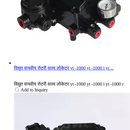
विद्युत वायवीय रोटरी वाल्व लोकेटर yt -1000 yt -1000 l yt ...
विद्युत वायवीय रोटरी वाल्व लोकेटर yt -1000 yt -1000 l yt -1000 r
Add to Inquiry