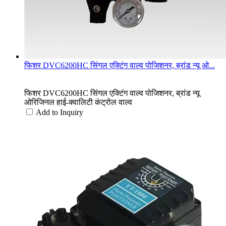
फिशर DVC6200HC सिंगल एक्टिंग वाल्व पोजिशनर, ब्रांड न्यू ओ...
फिशर DVC6200HC सिंगल एक्टिंग वाल्व पोजिशनर, ब्रांड न्यू
ओरिजिनल हाई-क्वालिटी कंट्रोल वाल्व
Add to Inquiry