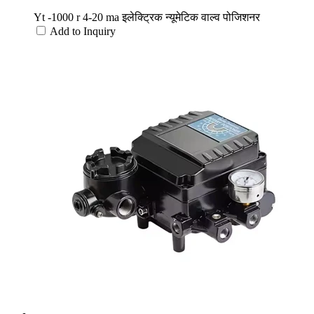
Yt -1000 r 4-20 ma इलेक्ट्रिक न्यूमेटिक वाल्व पोजिशनर
Add to Inquiry