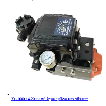
Yt -1000 r 4-20 ma इलेक्ट्रिक न्यूमेटिक वाल्व पोजिशनर