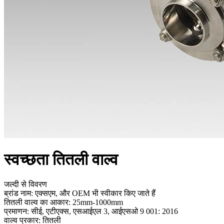
स्वच्छता तितली वाल्व
जल्दी से विवरण
ब्रांड नाम: एक्सएम, और OEM भी स्वीकार किए जाते हैं
तितली वाल्व का आकार: 25mm-1000mm
प्रमाणन: सीई, एटीएक्स, एसआईएल 3, आईएसओ 9 001: 2016
वाल्व प्रकार: तितली