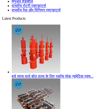
मैनुअल हैंडव्हील
वायवीय रोटरी एक्ट्यूएटर्स
वायवीय रैक और पिनियन एक्ट्यूएटर्स
Latest Products
बड़े व्यास वाले बॉल वाल्व के लिए स्कॉच योक न्यूमेटिक एक्च...