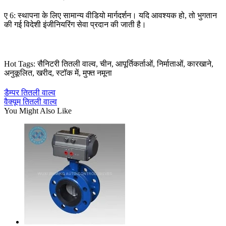
ए 6: स्थापना के लिए सामान्य वीडियो मार्गदर्शन। यदि आवश्यक हो, तो भुगतान
की गई विदेशी इंजीनियरिंग सेवा प्रदान की जाती है।
Hot Tags: सैनिटरी तितली वाल्व, चीन, आपूर्तिकर्ताओं, निर्माताओं, कारखाने,
अनुकूलित, खरीद, स्टॉक में, मुफ्त नमूना
डैम्पर तितली वाल्व
वैक्यूम तितली वाल्व
You Might Also Like