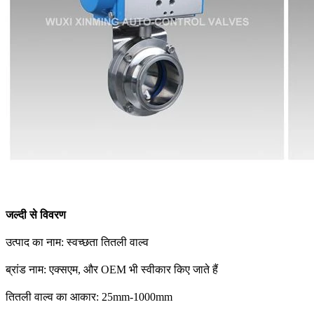
जल्दी से विवरण
उत्पाद का नाम: स्वच्छता तितली वाल्व
ब्रांड नाम: एक्सएम, और OEM भी स्वीकार किए जाते हैं
तितली वाल्व का आकार: 25mm-1000mm