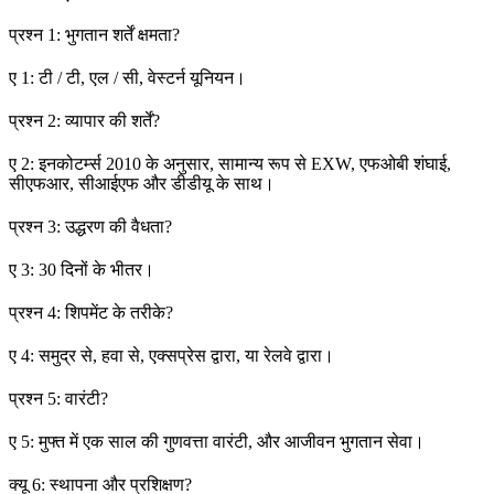
प्रश्न 1: भुगतान शर्तें क्षमता?
ए 1: टी / टी, एल / सी, वेस्टर्न यूनियन।
प्रश्न 2: व्यापार की शर्तें?
ए 2: इनकोटर्म्स 2010 के अनुसार, सामान्य रूप से EXW, एफओबी शंघाई,
सीएफआर, सीआईएफ और डीडीयू के साथ।
प्रश्न 3: उद्धरण की वैधता?
ए 3: 30 दिनों के भीतर।
प्रश्न 4: शिपमेंट के तरीके?
ए 4: समुद्र से, हवा से, एक्सप्रेस द्वारा, या रेलवे द्वारा।
प्रश्न 5: वारंटी?
ए 5: मुफ्त में एक साल की गुणवत्ता वारंटी, और आजीवन भुगतान सेवा।
क्यू 6: स्थापना और प्रशिक्षण?