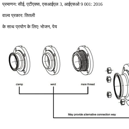
प्रमाणन: सीई, एटीएक्स, एसआईएल 3, आईएसओ 9 001: 2016
वाल्व प्रकार: तितली
के साथ प्रयोग के लिए: भोजन, पेय