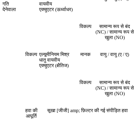
गति
वायवीय
देनेवाला
एक्चुएटर (ऊर्ध्वाधर)
विकल्प
सामान्य रूप से बंद
(NC) / सामान्य रूप से
खुला (NO)
विकल्प
एल्यूमीनियम मिश्र
मानक
वायु / वायु (ए / ए)
धातु वायवीय
एक्चुएटर (क्षैतिज)
विकल्प
सामान्य रूप से बंद
(NC) / सामान्य रूप से
खुला (NO)
हवा की
सूखा [जीजी] amp; फ़िल्टर की गई संपीड़ित हवा
आपूर्ति