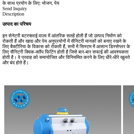
के साथ प्रयोग के लिए: भोजन, पेय
Send Inquiry
Description
उत्पाद का परिचय
इन सेनेटरी बटरफ्लाई वाल्व में आंतरिक सतहें होती हैं जो उत्पाद निर्माण को
रोकती हैं और खाद्य और पेय अनुप्रयोगों में सैनिटरी मानकों को बनाए रखने के
लिए बैक्टीरिया के विकास को रोकती हैं, सभी में सिस्टम में आसान डिस्सेप्लर के
लिए सैनिटरी क्विक-क्लैंप फिटिंग होती है जिसे बार-बार सफाई की आवश्यकता
होती है। वे प्रवाह को समायोजित और विनियमित करने के लिए धीरे-धीरे खुलते
और बंद होते हैं।