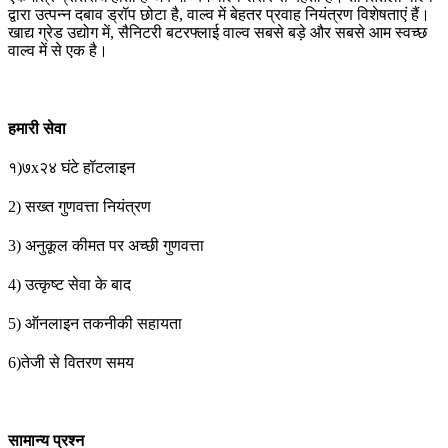
द्वारा उत्पन्न दबाव ड्रॉप छोटा है, वाल्व में बेहतर प्रवाह नियंत्रण विशेषताएं हैं।
खाद्य ग्रेड उद्योग में, सैनिटरी बटरफ्लाई वाल्व सबसे बड़े और सबसे आम स्वच्छ
वाल्व में से एक है।
हमारी सेवा
१)७x२४ घंटे हॉटलाइन
2) सख्त गुणवत्ता नियंत्रण
3) अनुकूल कीमत पर अच्छी गुणवत्ता
4) उत्कृष्ट सेवा के बाद
5) ऑनलाइन तकनीकी सहायता
6)तेजी से वितरण समय
सामान्य प्रश्न