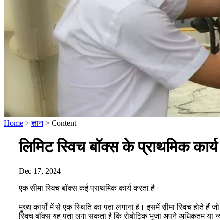
Home
>
ज्ञान
>
Content
लिमिट स्विच बॉक्स के प्राथमिक कार्य क
Dec 17, 2024
एक सीमा स्विच बॉक्स कई प्राथमिक कार्य करता है।
मुख्य कार्यों में से एक स्थिति का पता लगाना है। इसमें सीमा स्विच होते 
स्विच बॉक्स यह पता लगा सकता है कि रोबोटिक भुजा अपने अधिकतम या न्य