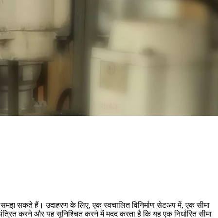
ति को समझ सकते हैं। उदाहरण के लिए, एक स्वचालित विनिर्माण सेटअप में, एक सीमा
्रित करने और यह सुनिश्चित करने में मदद करता है कि यह एक निर्धारित सीमा