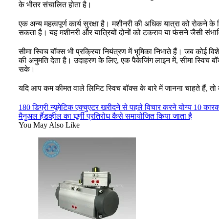
के भीतर संचालित होता है।
एक अन्य महत्वपूर्ण कार्य सुरक्षा है। मशीनरी की अधिक यात्रा को रोकने क
सकता है। यह मशीनरी और यात्रियों दोनों को टकराव या फंसने जैसी संभावि
सीमा स्विच बॉक्स भी प्रक्रिया नियंत्रण में भूमिका निभाते हैं। जब कोई 
की अनुमति देता है। उदाहरण के लिए, एक पैकेजिंग लाइन में, सीमा स्विच 
सके।
यदि आप कम कीमत वाले लिमिट स्विच बॉक्स के बारे में जानना चाहते हैं, तो
180 डिग्री न्यूमेटिक एक्चुएटर खरीदने से पहले विचार करने योग्य 10 कार
मैनुअल हैंडव्हील का घूर्णी प्रतिरोध कैसे समायोजित किया जाता है
You May Also Like