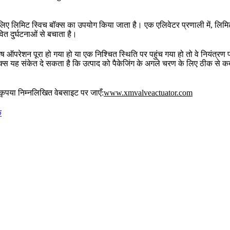
े लिए लिमिट स्विच बॉक्स का उपयोग किया जाता है। एक एलिवेटर प्रणाली में, लिमि
त दुर्घटनाओं से बचाता है।
विशेष ऑपरेशन पूरा हो गया हो या एक निश्चित स्थिति पर पहुंच गया हो तो वे नियंत्
बॉक्स यह संकेत दे सकता है कि उत्पाद को पैकेजिंग के अगले चरण के लिए ठीक से 
 कृपया निम्नलिखित वेबसाइट पर जाएँ:
www.xmvalveactuator.com
क