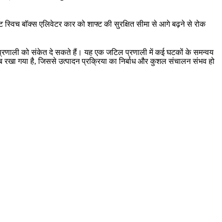
ट स्विच बॉक्स एलिवेटर कार को शाफ्ट की सुरक्षित सीमा से आगे बढ़ने से रोक
रण प्रणाली को संकेत दे सकते हैं। यह एक जटिल प्रणाली में कई घटकों के समन्वय
कब रखा गया है, जिससे उत्पादन प्रक्रिया का निर्बाध और कुशल संचालन संभव हो