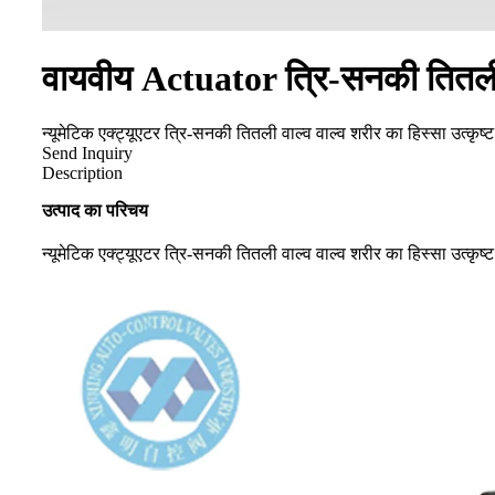
वायवीय Actuator त्रि-सनकी तितली
न्यूमेटिक एक्ट्यूएटर त्रि-सनकी तितली वाल्व वाल्व शरीर का हिस्सा उत्क
Send Inquiry
Description
उत्पाद का परिचय
न्यूमेटिक एक्ट्यूएटर त्रि-सनकी तितली वाल्व वाल्व शरीर का हिस्सा उत्क