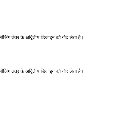
ीलिंग तंत्र के अद्वितीय डिजाइन को गोद लेता है।
ीलिंग तंत्र के अद्वितीय डिजाइन को गोद लेता है।