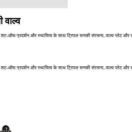
 वाल्व
ृष्ट शट-ऑफ प्रदर्शन और स्थायित्व के साथ ट्रिपल सनकी संरचना, वाल्व प्लेट और स
ृष्ट शट-ऑफ प्रदर्शन और स्थायित्व के साथ ट्रिपल सनकी संरचना, वाल्व प्लेट और स