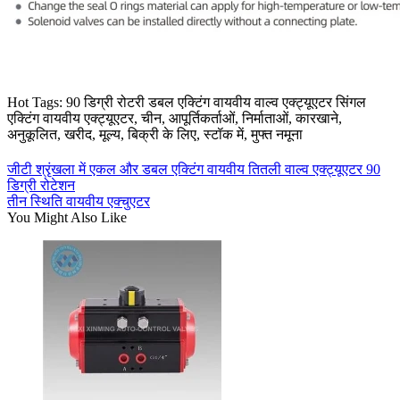
Hot Tags: 90 डिग्री रोटरी डबल एक्टिंग वायवीय वाल्व एक्ट्यूएटर सिंगल
एक्टिंग वायवीय एक्ट्यूएटर, चीन, आपूर्तिकर्ताओं, निर्माताओं, कारखाने,
अनुकूलित, खरीद, मूल्य, बिक्री के लिए, स्टॉक में, मुफ्त नमूना
जीटी श्रृंखला में एकल और डबल एक्टिंग वायवीय तितली वाल्व एक्ट्यूएटर 90
डिग्री रोटेशन
तीन स्थिति वायवीय एक्चुएटर
You Might Also Like