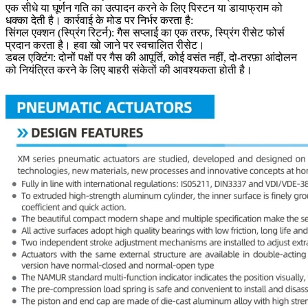
एक सीधे या घूर्णन गति का उत्पादन करने के लिए पिस्टन या डायाफ्राम को
धक्का देती है। कार्रवाई के मोड पर निर्भर करता है:
सिंगल एक्शन (स्प्रिंग रिटर्न): गैस सप्लाई का एक तरफ, स्प्रिंग रीसेट फोर्स
प्रदान करता है। हवा खो जाने पर स्वचालित रीसेट।
डबल एक्टिंग: दोनों पक्षों पर गैस की आपूर्ति, कोई वसंत नहीं, दो-तरफ़ा आंदोलन
को नियंत्रित करने के लिए बाहरी संकेतों की आवश्यकता होती है।