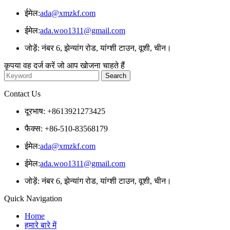
ईमेल:
ada@xmzkf.com
ईमेल:
ada.woo1311@gmail.com
जोड़ें: नंबर 6, झेन्यांग रोड, यांग्शी टाउन, वूशी, चीन।
कृपया वह दर्ज करें जो आप खोजना चाहते हैं
Contact Us
दूरभाष: +8613921273425
फैक्स: +86-510-83568179
ईमेल:
ada@xmzkf.com
ईमेल:
ada.woo1311@gmail.com
जोड़ें: नंबर 6, झेन्यांग रोड, यांग्शी टाउन, वूशी, चीन।
Quick Navigation
Home
हमारे बारे में