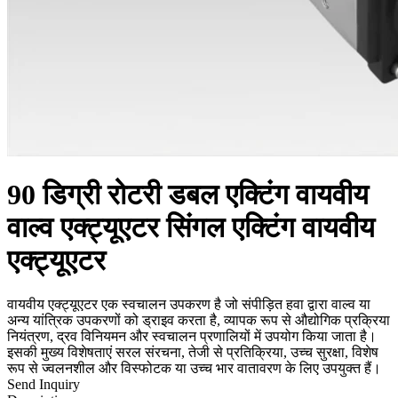
90 डिग्री रोटरी डबल एक्टिंग वायवीय
वाल्व एक्ट्यूएटर सिंगल एक्टिंग वायवीय
एक्ट्यूएटर
वायवीय एक्ट्यूएटर एक स्वचालन उपकरण है जो संपीड़ित हवा द्वारा वाल्व या
अन्य यांत्रिक उपकरणों को ड्राइव करता है, व्यापक रूप से औद्योगिक प्रक्रिया
नियंत्रण, द्रव विनियमन और स्वचालन प्रणालियों में उपयोग किया जाता है।
इसकी मुख्य विशेषताएं सरल संरचना, तेजी से प्रतिक्रिया, उच्च सुरक्षा, विशेष
रूप से ज्वलनशील और विस्फोटक या उच्च भार वातावरण के लिए उपयुक्त हैं।
Send Inquiry