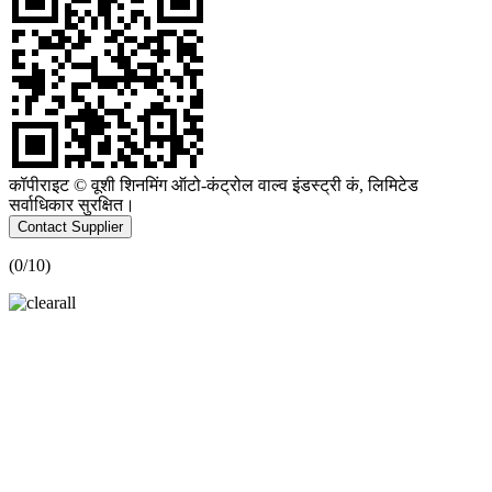
कॉपीराइट © वूशी शिनमिंग ऑटो-कंट्रोल वाल्व इंडस्ट्री कं, लिमिटेड
सर्वाधिकार सुरक्षित।
Contact Supplier
(
0
/10)