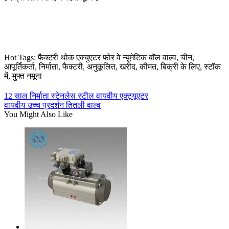
Hot Tags: फैक्टरी थोक एक्चुएटर फोर वे न्यूमेटिक बॉल वाल्व, चीन,
आपूर्तिकर्ता, निर्माता, फैक्टरी, अनुकूलित, खरीद, कीमत, बिक्री के लिए, स्टॉक
में, मुफ्त नमूना
12 साल निर्माता स्टेनलेस स्टील वायवीय एक्ट्यूएटर
वायवीय उच्च प्रदर्शन तितली वाल्व
You Might Also Like