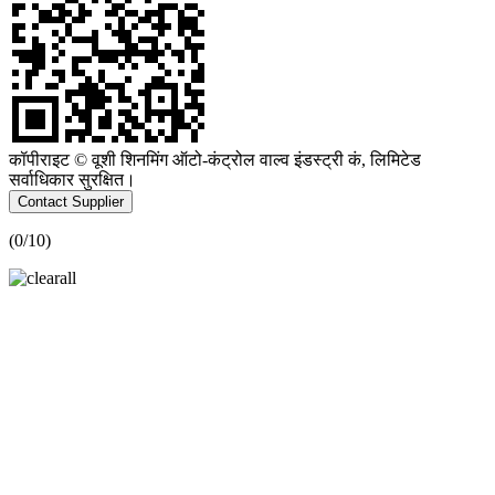
कॉपीराइट © वूशी शिनमिंग ऑटो-कंट्रोल वाल्व इंडस्ट्री कं, लिमिटेड
सर्वाधिकार सुरक्षित।
Contact Supplier
(
0
/10)