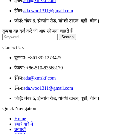
ईमेल:
ada@xmzkf.com
ईमेल:
ada.woo1311@gmail.com
जोड़ें: नंबर 6, झेन्यांग रोड, यांग्शी टाउन, वूशी, चीन।
कृपया वह दर्ज करें जो आप खोजना चाहते हैं
Contact Us
दूरभाष: +8613921273425
फैक्स: +86-510-83568179
ईमेल:
ada@xmzkf.com
ईमेल:
ada.woo1311@gmail.com
जोड़ें: नंबर 6, झेन्यांग रोड, यांग्शी टाउन, वूशी, चीन।
Quick Navigation
Home
हमारे बारे में
उत्पादों