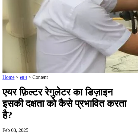
Home
>
ज्ञान
>
Content
एयर फ़िल्टर रेगुलेटर का डिज़ाइन
इसकी दक्षता को कैसे प्रभावित करता
है?
Feb 03, 2025