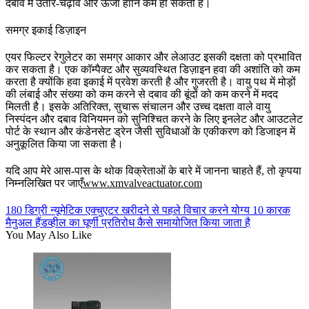
दबाव में उतार-चढ़ाव और ऊर्जा हानि कम हो सकती है।
समग्र इकाई डिज़ाइन
एयर फिल्टर रेगुलेटर का समग्र आकार और लेआउट इसकी दक्षता को प्रभावित
कर सकता है। एक कॉम्पैक्ट और सुव्यवस्थित डिज़ाइन हवा की अशांति को कम
करता है क्योंकि हवा इकाई में प्रवेश करती है और गुजरती है। वायु पथ में मोड़ों
की लंबाई और संख्या को कम करने से दबाव की बूंदों को कम करने में मदद
मिलती है। इसके अतिरिक्त, सुचारू संचालन और उच्च दक्षता वाले वायु
निस्पंदन और दबाव विनियमन को सुनिश्चित करने के लिए इनलेट और आउटलेट
पोर्ट के स्थान और कंडेनसेट ड्रेन जैसी सुविधाओं के एकीकरण को डिजाइन में
अनुकूलित किया जा सकता है।
यदि आप मेरे आस-पास के थोक विक्रेताओं के बारे में जानना चाहते हैं, तो कृपया
निम्नलिखित पर जाएँ
www.xmvalveactuator.com
180 डिग्री न्यूमेटिक एक्चुएटर खरीदने से पहले विचार करने योग्य 10 कारक
मैनुअल हैंडव्हील का घूर्णी प्रतिरोध कैसे समायोजित किया जाता है
You May Also Like