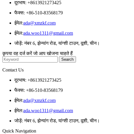
दूरभाष: +8613921273425
फैक्स: +86-510-83568179
ईमेल:
ada@xmzkf.com
ईमेल:
ada.woo1311@gmail.com
जोड़ें: नंबर 6, झेन्यांग रोड, यांग्शी टाउन, वूशी, चीन।
कृपया वह दर्ज करें जो आप खोजना चाहते हैं
Contact Us
दूरभाष: +8613921273425
फैक्स: +86-510-83568179
ईमेल:
ada@xmzkf.com
ईमेल:
ada.woo1311@gmail.com
जोड़ें: नंबर 6, झेन्यांग रोड, यांग्शी टाउन, वूशी, चीन।
Quick Navigation