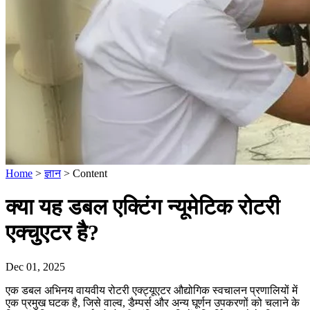
Home
>
ज्ञान
>
Content
क्या यह डबल एक्टिंग न्यूमेटिक रोटरी
एक्चुएटर है?
Dec 01, 2025
एक डबल अभिनय वायवीय रोटरी एक्ट्यूएटर औद्योगिक स्वचालन प्रणालियों में
एक प्रमुख घटक है, जिसे वाल्व, डैम्पर्स और अन्य घूर्णन उपकरणों को चलाने के