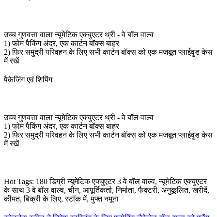
उच्च गुणवत्ता वाला न्यूमेटिक एक्चुएटर थ्री - वे बॉल वाल्व
1) फोम पैकिंग अंदर, एक कार्टन बॉक्स बाहर
2) फिर समुद्री परिवहन के लिए सभी कार्टन बॉक्स को एक मजबूत प्लाईवुड केस
में रखें
पैकेजिंग एवं शिपिंग
उच्च गुणवत्ता वाला न्यूमेटिक एक्चुएटर थ्री - वे बॉल वाल्व
1) फोम पैकिंग अंदर, एक कार्टन बॉक्स बाहर
2) फिर समुद्री परिवहन के लिए सभी कार्टन बॉक्स को एक मजबूत प्लाईवुड केस
में रखें
Hot Tags: 180 डिग्री न्यूमेटिक एक्चुएटर 3 वे बॉल वाल्व, न्यूमेटिक एक्चुएटर
के साथ 3 वे बॉल वाल्व, चीन, आपूर्तिकर्ता, निर्माता, फैक्टरी, अनुकूलित, खरीदें,
कीमत, बिक्री के लिए, स्टॉक में, मुफ्त नमूना