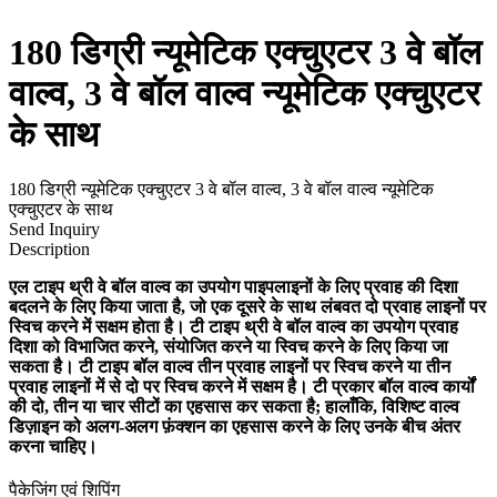
180 डिग्री न्यूमेटिक एक्चुएटर 3 वे बॉल
वाल्व, 3 वे बॉल वाल्व न्यूमेटिक एक्चुएटर
के साथ
180 डिग्री न्यूमेटिक एक्चुएटर 3 वे बॉल वाल्व, 3 वे बॉल वाल्व न्यूमेटिक
एक्चुएटर के साथ
Send Inquiry
Description
एल टाइप थ्री वे बॉल वाल्व का उपयोग पाइपलाइनों के लिए प्रवाह की दिशा
बदलने के लिए किया जाता है, जो एक दूसरे के साथ लंबवत दो प्रवाह लाइनों पर
स्विच करने में सक्षम होता है। टी टाइप थ्री वे बॉल वाल्व का उपयोग प्रवाह
दिशा को विभाजित करने, संयोजित करने या स्विच करने के लिए किया जा
सकता है। टी टाइप बॉल वाल्व तीन प्रवाह लाइनों पर स्विच करने या तीन
प्रवाह लाइनों में से दो पर स्विच करने में सक्षम है। टी प्रकार बॉल वाल्व कार्यों
की दो, तीन या चार सीटों का एहसास कर सकता है; हालाँकि, विशिष्ट वाल्व
डिज़ाइन को अलग-अलग फ़ंक्शन का एहसास करने के लिए उनके बीच अंतर
करना चाहिए।
पैकेजिंग एवं शिपिंग