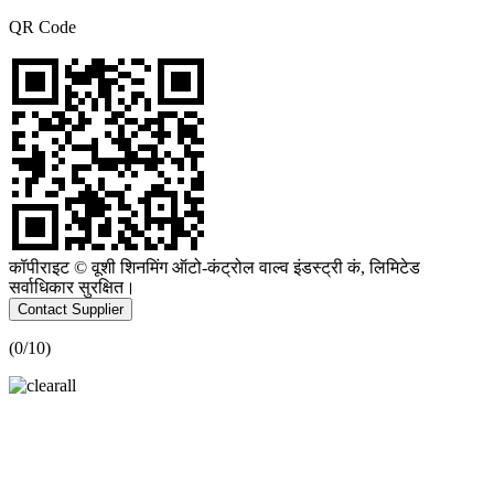
QR Code
कॉपीराइट © वूशी शिनमिंग ऑटो-कंट्रोल वाल्व इंडस्ट्री कं, लिमिटेड
सर्वाधिकार सुरक्षित।
Contact Supplier
(
0
/10)