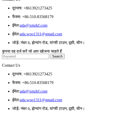
दूरभाष: +8613921273425
फैक्स: +86-510-83568179
ईमेल:
ada@xmzkf.com
ईमेल:
ada.woo1311@gmail.com
जोड़ें: नंबर 6, झेन्यांग रोड, यांग्शी टाउन, वूशी, चीन।
कृपया वह दर्ज करें जो आप खोजना चाहते हैं
Contact Us
दूरभाष: +8613921273425
फैक्स: +86-510-83568179
ईमेल:
ada@xmzkf.com
ईमेल:
ada.woo1311@gmail.com
जोड़ें: नंबर 6, झेन्यांग रोड, यांग्शी टाउन, वूशी, चीन।