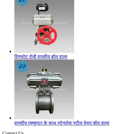
विस्फोट रोधी वायवीय बॉल वाल्व
वायवीय एक्चुएटर के साथ स्टेनलेस स्टील वेफर बॉल वाल्व
Contact Us