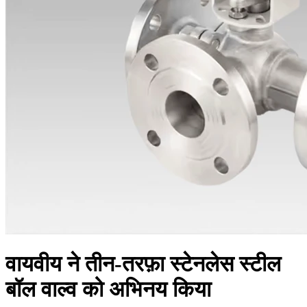
वायवीय ने तीन-तरफ़ा स्टेनलेस स्टील
बॉल वाल्व को अभिनय किया