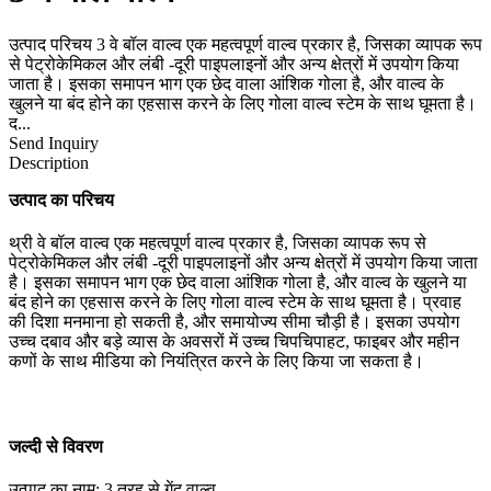
उत्पाद परिचय 3 वे बॉल वाल्व एक महत्वपूर्ण वाल्व प्रकार है, जिसका व्यापक रूप
से पेट्रोकेमिकल और लंबी -दूरी पाइपलाइनों और अन्य क्षेत्रों में उपयोग किया
जाता है। इसका समापन भाग एक छेद वाला आंशिक गोला है, और वाल्व के
खुलने या बंद होने का एहसास करने के लिए गोला वाल्व स्टेम के साथ घूमता है।
द...
Send Inquiry
Description
उत्पाद का परिचय
थ्री वे बॉल वाल्व एक महत्वपूर्ण वाल्व प्रकार है, जिसका व्यापक रूप से
पेट्रोकेमिकल और लंबी -दूरी पाइपलाइनों और अन्य क्षेत्रों में उपयोग किया जाता
है। इसका समापन भाग एक छेद वाला आंशिक गोला है, और वाल्व के खुलने या
बंद होने का एहसास करने के लिए गोला वाल्व स्टेम के साथ घूमता है। प्रवाह
की दिशा मनमाना हो सकती है, और समायोज्य सीमा चौड़ी है। इसका उपयोग
उच्च दबाव और बड़े व्यास के अवसरों में उच्च चिपचिपाहट, फाइबर और महीन
कणों के साथ मीडिया को नियंत्रित करने के लिए किया जा सकता है।
जल्दी से विवरण
उत्पाद का नाम: 3 तरह से गेंद वाल्व