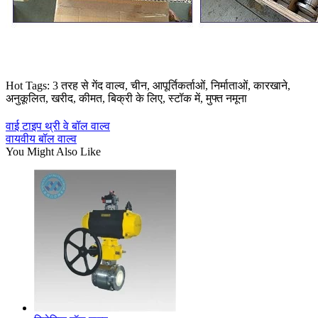
Hot Tags: 3 तरह से गेंद वाल्व, चीन, आपूर्तिकर्ताओं, निर्माताओं, कारखाने,
अनुकूलित, खरीद, कीमत, बिक्री के लिए, स्टॉक में, मुफ्त नमूना
वाई टाइप थ्री वे बॉल वाल्व
वायवीय बॉल वाल्व
You Might Also Like