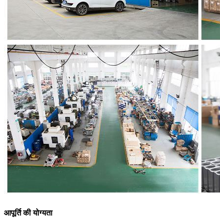
आपूर्ति की योग्यता