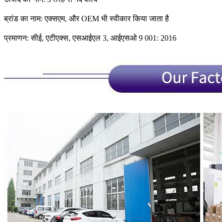
ब्रांड का नाम: एक्सएम, और OEM भी स्वीकार किया जाता है
प्रमाणन: सीई, एटीएक्स, एसआईएल 3, आईएसओ 9 001: 2016