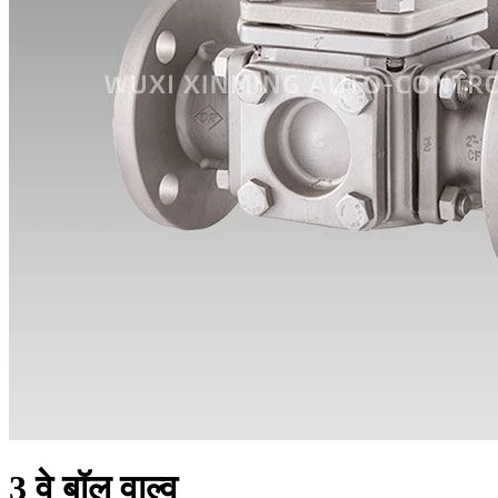
3 वे बॉल वाल्व