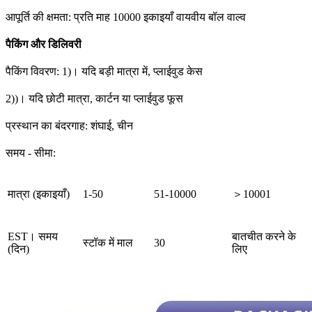
आपूर्ति की क्षमता: प्रति माह 10000 इकाइयाँ वायवीय बॉल वाल्व
पैकिंग और डिलिवरी
पैकिंग विवरण: 1)। यदि बड़ी मात्रा में, प्लाईवुड केस
2))। यदि छोटी मात्रा, कार्टन या प्लाईवुड फूस
प्रस्थान का बंदरगाह: शंघाई, चीन
समय - सीमा:
मात्रा (इकाइयाँ)
1-50
51-10000
＞10001
EST। समय
बातचीत करने के
स्टॉक में माल
30
(दिन)
लिए